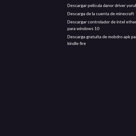
Descargar película danor driver yoru
Descarga de la cuenta de minecraft
Descargar controlador de intel ethe
para windows 10
Descarga gratuita de mobdro apk pa
kindle fire